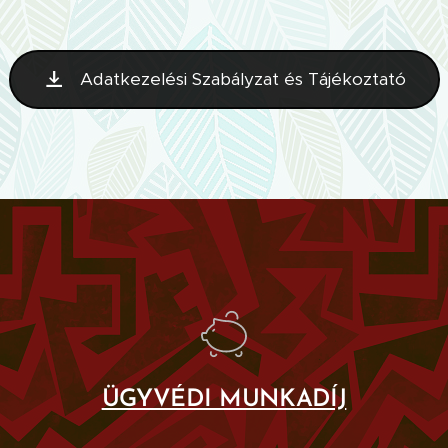
Adatkezelési Szabályzat és Tájékoztató
ÜGYVÉDI MUNKADÍJ