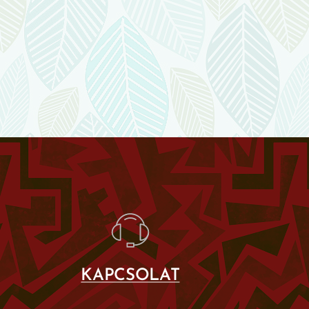
KAPCSOLAT