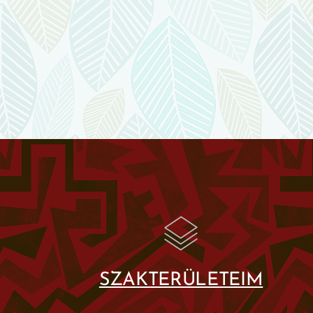
SZAKTERÜLETEIM